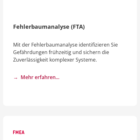
Fehlerbaumanalyse (FTA)
Mit der Fehlerbaumanalyse identifizieren Sie
Gefährdungen frühzeitig und sichern die
Zuverlässigkeit komplexer Systeme.
→
Mehr erfahren...