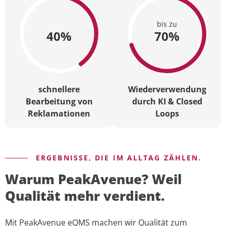
bis zu
40%
70%
schnellere
Wiederverwendung
Bearbeitung von
durch KI & Closed
Reklamationen
Loops
ERGEBNISSE, DIE IM ALLTAG ZÄHLEN.
Warum PeakAvenue? Weil
Qualität mehr verdient.
Mit PeakAvenue eQMS machen wir Qualität zum