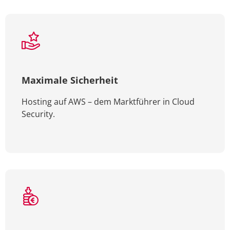
Maximale Sicherheit
Hosting auf AWS – dem Marktführer in Cloud
Security.