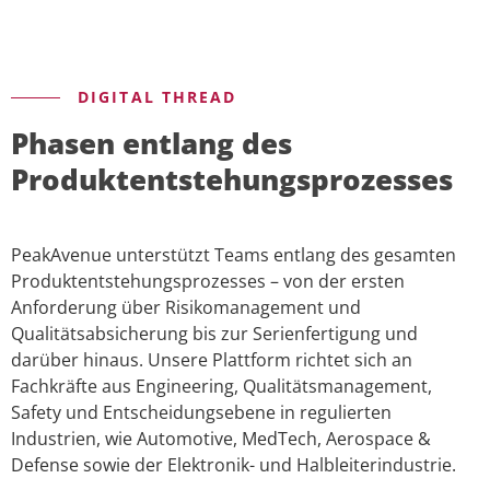
DIGITAL THREAD
Phasen entlang des
Produktentstehungsprozesses
PeakAvenue unterstützt Teams entlang des gesamten
Produktentstehungsprozesses – von der ersten
Anforderung über Risikomanagement und
Qualitätsabsicherung bis zur Serienfertigung und
darüber hinaus. Unsere Plattform richtet sich an
Fachkräfte aus Engineering, Qualitätsmanagement,
Safety und Entscheidungsebene in regulierten
Industrien, wie Automotive, MedTech, Aerospace &
Defense sowie der Elektronik- und Halbleiterindustrie.