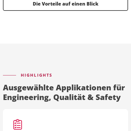
Die Vorteile auf einen Blick
HIGHLIGHTS
Ausgewählte Applikationen für
Engineering, Qualität & Safety