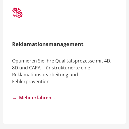
Reklamations­management
Optimieren Sie Ihre Qualitätsprozesse mit 4D,
8D und CAPA - für strukturierte eine
Reklamationsbearbeitung und
Fehlerprävention.
→ Mehr erfahren...