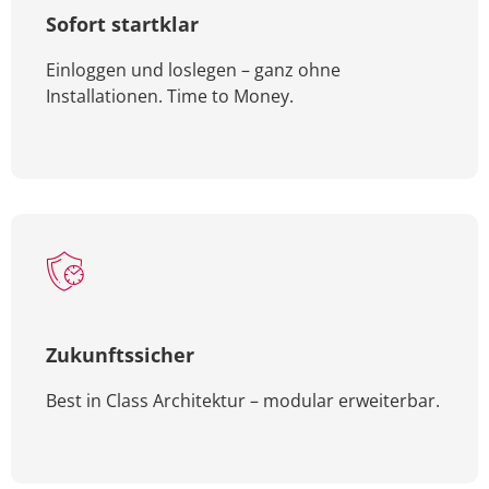
Sofort startklar
Einloggen und loslegen – ganz ohne
Installationen. Time to Money.
Zukunftssicher
Best in Class Architektur – modular erweiterbar.