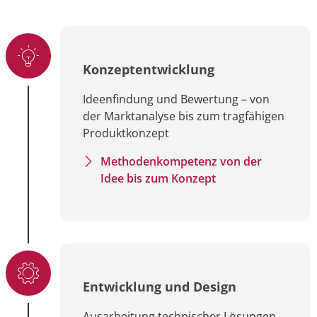
Konzeptentwicklung
Ideenfindung und Bewertung – von
der Marktanalyse bis zum tragfähigen
Produktkonzept
Methodenkompetenz von der
Idee bis zum Konzept
Entwicklung und Design
Ausarbeitung technischer Lösungen