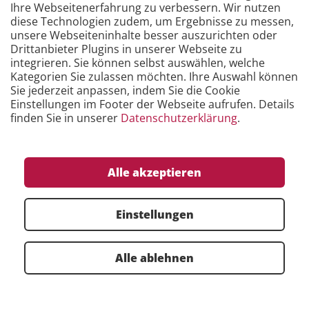
Ihre Webseitenerfahrung zu verbessern. Wir nutzen
Zum Kontaktformular
diese Technologien zudem, um Ergebnisse zu messen,
unsere Webseiteninhalte besser auszurichten oder
Drittanbieter Plugins in unserer Webseite zu
integrieren. Sie können selbst auswählen, welche
Kategorien Sie zulassen möchten. Ihre Auswahl können
Sie jederzeit anpassen, indem Sie die Cookie
Einstellungen im Footer der Webseite aufrufen. Details
finden Sie in unserer
Datenschutzerklärung
.
Zertifikate
Alle akzeptieren
Einstellungen
Alle ablehnen