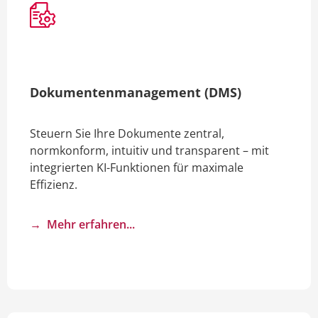
Dokumenten­management (DMS)
Steuern Sie Ihre Dokumente zentral,
normkonform, intuitiv und transparent – mit
integrierten KI-Funktionen für maximale
Effizienz.
→ Mehr erfahren...