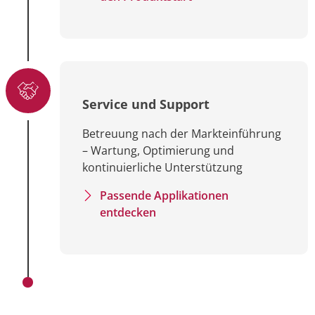
Service und Support
Betreuung nach der Markteinführung
– Wartung, Optimierung und
kontinuierliche Unterstützung
Passende Applikationen
entdecken