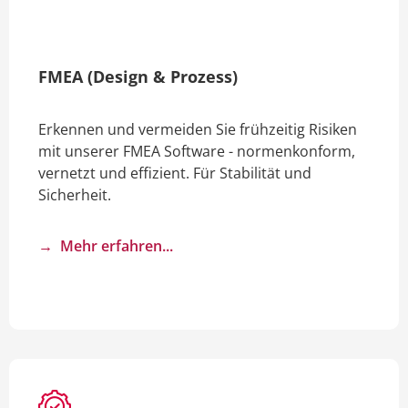
FMEA (Design & Prozess)
Erkennen und vermeiden Sie frühzeitig Risiken
mit unserer FMEA Software - normenkonform,
vernetzt und effizient. Für Stabilität und
Sicherheit.
→ Mehr erfahren...