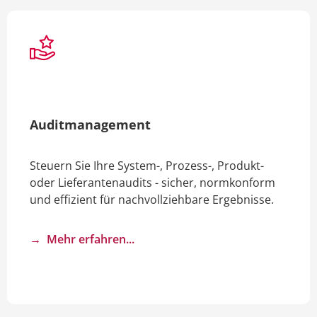
Audit­management­
Steuern Sie Ihre System-, Prozess-, Produkt-
oder Lieferantenaudits - sicher, normkonform
und effizient für nachvollziehbare Ergebnisse.
→ Mehr erfahren...