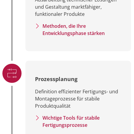
und Gestaltung marktfähiger,
funktionaler Produkte
Methoden, die Ihre
Entwicklungsphase stärken
Prozessplanung
Definition effizienter Fertigungs- und
Montageprozesse für stabile
Produktqualität
Wichtige Tools für stabile
Fertigungsprozesse