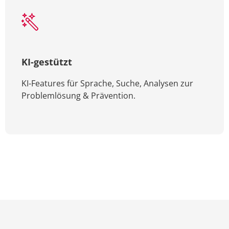
KI-gestützt
KI-Features für Sprache, Suche, Analysen zur
Problemlösung & Prävention.