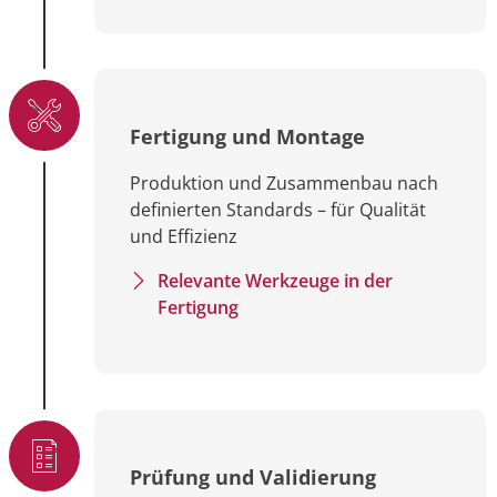
Fertigung und Montage
Produktion und Zusammenbau nach
definierten Standards – für Qualität
und Effizienz
Relevante Werkzeuge in der
Fertigung
Prüfung und Validierung