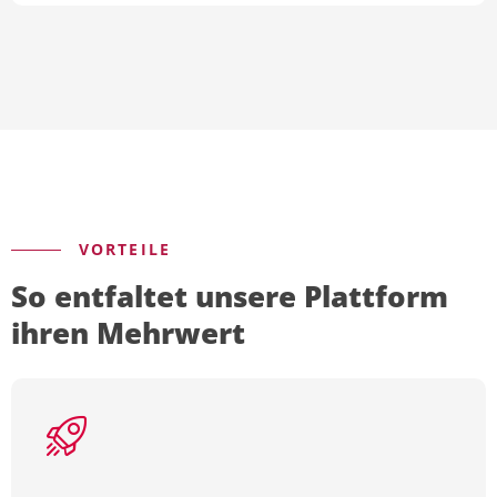
VORTEILE
So entfaltet unsere Plattform
ihren Mehrwert