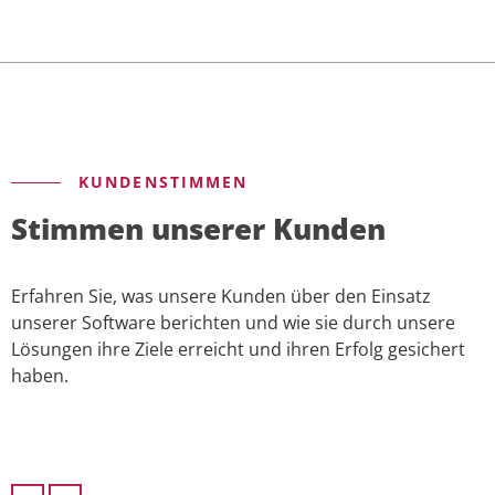
KUNDENSTIMMEN
Stimmen unserer Kunden
Erfahren Sie, was unsere Kunden über den Einsatz
unserer Software berichten und wie sie durch unsere
Lösungen ihre Ziele erreicht und ihren Erfolg gesichert
haben.