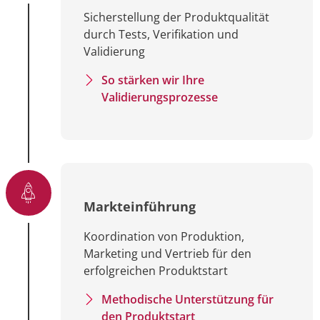
Sicherstellung der Produktqualität
durch Tests, Verifikation und
Validierung
So stärken wir Ihre
Validierungsprozesse
Markteinführung
Koordination von Produktion,
Marketing und Vertrieb für den
erfolgreichen Produktstart
Methodische Unterstützung für
den Produktstart