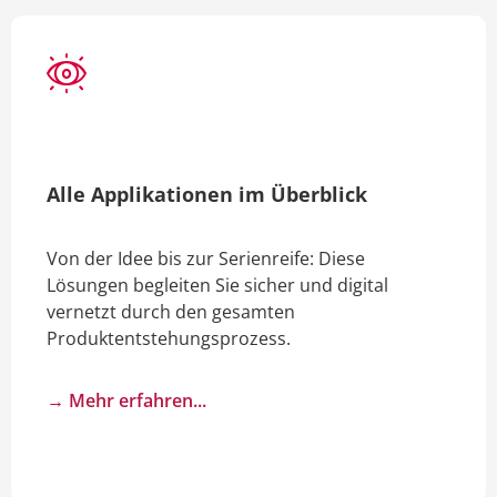
Alle Applikationen im Überblick
Von der Idee bis zur Serienreife: Diese
Lösungen begleiten Sie sicher und digital
vernetzt durch den gesamten
Produktentstehungsprozess.
→ Mehr erfahren...