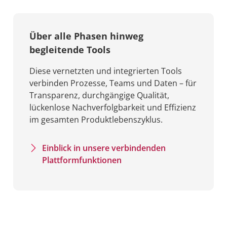
Über alle Phasen hinweg
begleitende Tools
Diese vernetzten und integrierten Tools
verbinden Prozesse, Teams und Daten – für
Transparenz, durchgängige Qualität,
lückenlose Nachverfolgbarkeit und Effizienz
im gesamten Produktlebenszyklus.
Einblick in unsere verbindenden
Plattformfunktionen