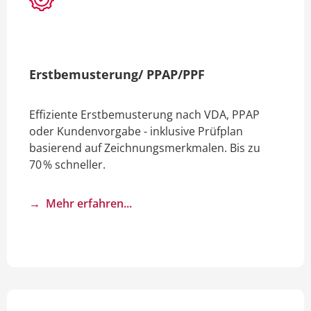
Erstbemusterung/ PPAP/PPF
Effiziente Erstbemusterung nach VDA, PPAP
oder Kundenvorgabe - inklusive Prüfplan
basierend auf Zeichnungsmerkmalen. Bis zu
70 % schneller.
→ Mehr erfahren...