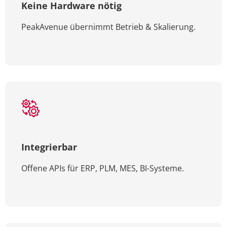
Keine Hardware nötig
PeakAvenue übernimmt Betrieb & Skalierung.
Integrierbar
Offene APIs für ERP, PLM, MES, BI-Systeme.