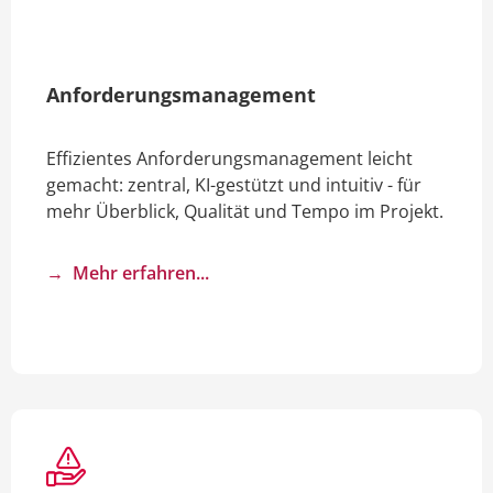
Anforderungs­management
Effizientes Anforderungsmanagement leicht
gemacht: zentral, KI-gestützt und intuitiv - für
mehr Überblick, Qualität und Tempo im Projekt.
→
Mehr erfahren...