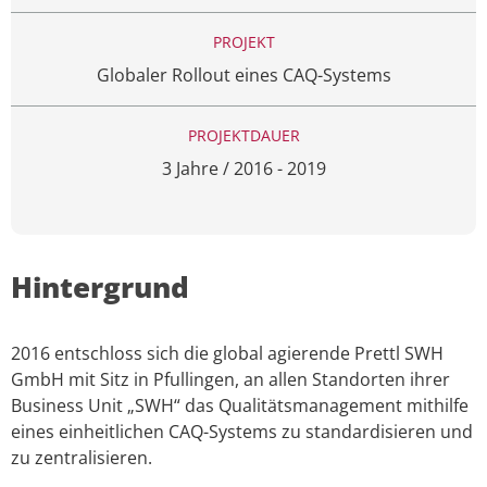
PROJEKT
Globaler Rollout eines CAQ-Systems
PROJEKTDAUER
3 Jahre / 2016 - 2019
Hintergrund
2016 entschloss sich die global agierende Prettl SWH
GmbH mit Sitz in Pfullingen, an allen Standorten ihrer
Business Unit „SWH“ das Qualitätsmanagement mithilfe
eines einheitlichen CAQ-Systems zu standardisieren und
zu zentralisieren.