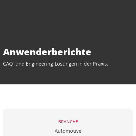
Anwenderberichte
CAQ- und Engineering-Lösungen in der Praxis.
BRANCHE
Automotive