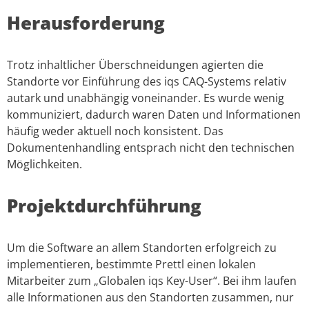
Herausforderung
Trotz inhaltlicher Überschneidungen agierten die
Standorte vor Einführung des iqs CAQ-Systems relativ
autark und unabhängig voneinander. Es wurde wenig
kommuniziert, dadurch waren Daten und Informationen
häufig weder aktuell noch konsistent. Das
Dokumentenhandling entsprach nicht den technischen
Möglichkeiten.
Projektdurchführung
Um die Software an allem Standorten erfolgreich zu
implementieren, bestimmte Prettl einen lokalen
Mitarbeiter zum „Globalen iqs Key-User“. Bei ihm laufen
alle Informationen aus den Standorten zusammen, nur