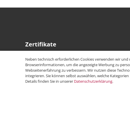
Zertifikate
Neben technisch erforderlichen Cookies verwenden wir und 
Browserinformationen, um die angezeigte Werbung zu persona
Webseitenerfahrung zu verbessern. Wir nutzen diese Technol
integrieren. Sie können selbst auswählen, welche Kategorien
Details finden Sie in unserer
Datenschutzerklärung
.