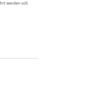
hrt werden soll.