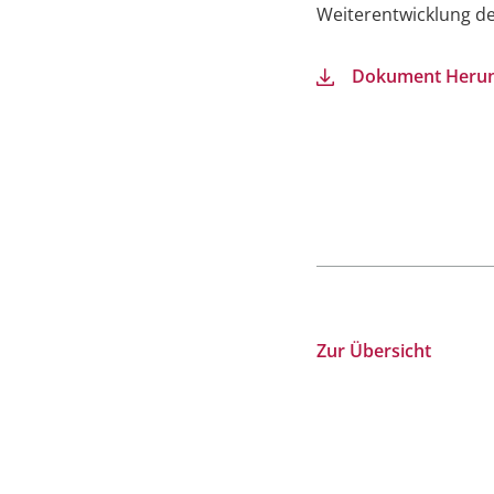
Weiterentwicklung de
Dokument Herun
Zur Übersicht