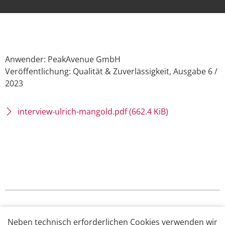
Anwender: PeakAvenue GmbH
Veröffentlichung: Qualität & Zuverlässigkeit, Ausgabe 6 /
2023
interview-ulrich-mangold.pdf
(662.4 KiB)
Neben technisch erforderlichen Cookies verwenden wir