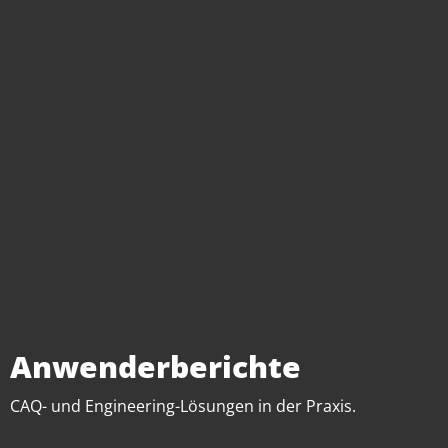
Anwenderberichte
CAQ- und Engineering-Lösungen in der Praxis.