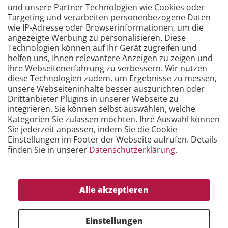
Zur Übersicht
und unsere Partner Technologien wie Cookies oder
Targeting und verarbeiten personenbezogene Daten
wie IP-Adresse oder Browserinformationen, um die
angezeigte Werbung zu personalisieren. Diese
Technologien können auf Ihr Gerät zugreifen und
helfen uns, Ihnen relevantere Anzeigen zu zeigen und
Ihre Webseitenerfahrung zu verbessern. Wir nutzen
diese Technologien zudem, um Ergebnisse zu messen,
unsere Webseiteninhalte besser auszurichten oder
Drittanbieter Plugins in unserer Webseite zu
Zertifikate
integrieren. Sie können selbst auswählen, welche
Kategorien Sie zulassen möchten. Ihre Auswahl können
Sie jederzeit anpassen, indem Sie die Cookie
Einstellungen im Footer der Webseite aufrufen. Details
finden Sie in unserer
Datenschutzerklärung
.
Alle akzeptieren
Einstellungen