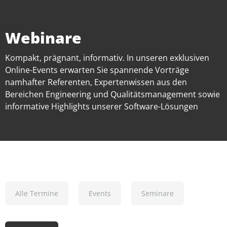
Webinare
Kompakt, prägnant, informativ. In unseren exklusiven
Online-Events erwarten Sie spannende Vorträge
namhafter Referenten, Expertenwissen aus den
Bereichen Engineering und Qualitätsmanagement sowie
informative Highlights unserer Software-Lösungen
Alle Termine
Events
Seminare