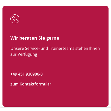
Wir beraten Sie gerne
Unsere Service- und Trainerteams stehen Ihnen
zur Verfügung
+49 451 930986-0
zum Kontaktformular