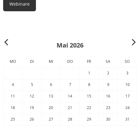
Webinare
Mai 2026
MO
DI
MI
DO
FR
SA
SO
1
2
3
4
5
6
7
8
9
10
11
12
13
14
15
16
17
18
19
20
21
22
23
24
25
26
27
28
29
30
31