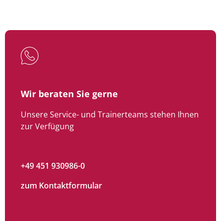
Wir beraten Sie gerne
Unsere Service- und Trainerteams stehen Ihnen
zur Verfügung
+49 451 930986-0
zum Kontaktformular