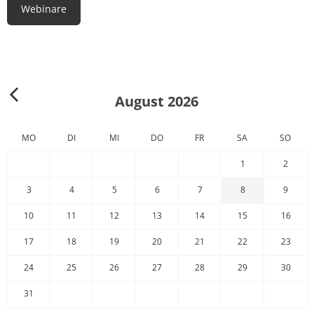
Webinare
August 2026
MO
DI
MI
DO
FR
SA
SO
1
2
3
4
5
6
7
8
9
10
11
12
13
14
15
16
17
18
19
20
21
22
23
24
25
26
27
28
29
30
31