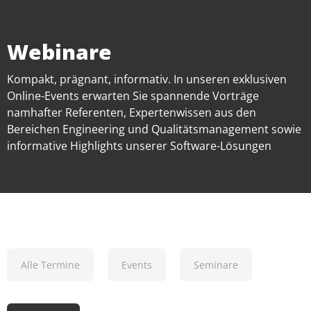
Webinare
Kompakt, prägnant, informativ. In unseren exklusiven
Online-Events erwarten Sie spannende Vorträge
namhafter Referenten, Expertenwissen aus den
Bereichen Engineering und Qualitätsmanagement sowie
informative Highlights unserer Software-Lösungen
Alle Termine
Events
Seminare