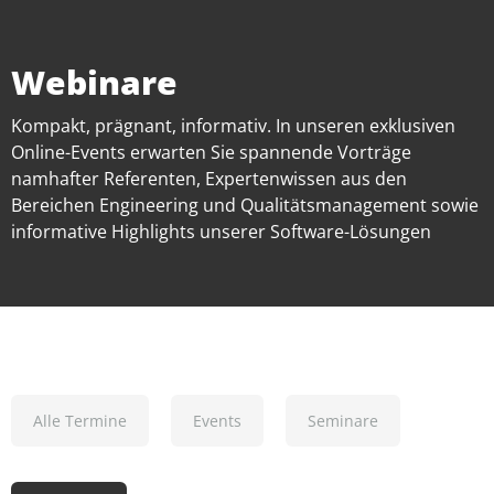
Webinare
Kompakt, prägnant, informativ. In unseren exklusiven
Online-Events erwarten Sie spannende Vorträge
namhafter Referenten, Expertenwissen aus den
Bereichen Engineering und Qualitätsmanagement sowie
informative Highlights unserer Software-Lösungen
Alle Termine
Events
Seminare