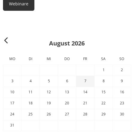
Webinare
August 2026
MO
DI
MI
DO
FR
SA
SO
1
2
3
4
5
6
7
8
9
10
11
12
13
14
15
16
17
18
19
20
21
22
23
24
25
26
27
28
29
30
31