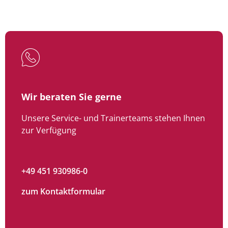
Wir beraten Sie gerne
Unsere Service- und Trainerteams stehen Ihnen
zur Verfügung
+49 451 930986-0
zum Kontaktformular