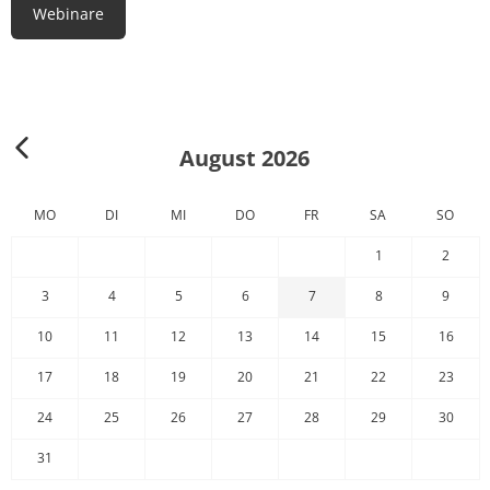
Webinare
August 2026
MO
DI
MI
DO
FR
SA
SO
1
2
3
4
5
6
7
8
9
10
11
12
13
14
15
16
17
18
19
20
21
22
23
24
25
26
27
28
29
30
31