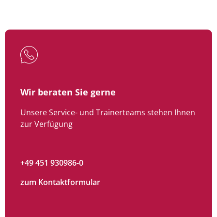
Wir beraten Sie gerne
Unsere Service- und Trainerteams stehen Ihnen
zur Verfügung
+49 451 930986-0
zum Kontaktformular