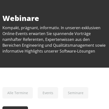
Webinare
Kompakt, prägnant, informativ. In unseren exklusiven
Online-Events erwarten Sie spannende Vorträge
namhafter Referenten, Expertenwissen aus den
Bereichen Engineering und Qualitätsmanagement sowie
informative Highlights unserer Software-Lösungen
Alle Termine
Events
Seminare