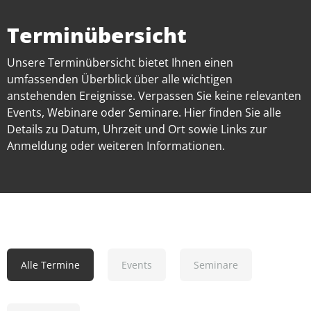
Terminübersicht
Unsere Terminübersicht bietet Ihnen einen
umfassenden Überblick über alle wichtigen
anstehenden Ereignisse. Verpassen Sie keine relevanten
Events, Webinare oder Seminare. Hier finden Sie alle
Details zu Datum, Uhrzeit und Ort sowie Links zur
Anmeldung oder weiteren Informationen.
Alle Termine
Events
Seminare