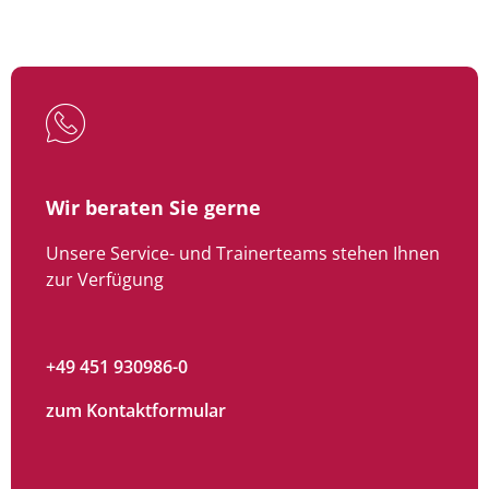
Wir beraten Sie gerne
Unsere Service- und Trainerteams stehen Ihnen
zur Verfügung
+49 451 930986-0
zum Kontaktformular