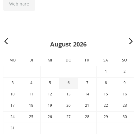
Webinare
August 2026
MO
DI
MI
DO
FR
SA
SO
1
2
3
4
5
6
7
8
9
10
11
12
13
14
15
16
17
18
19
20
21
22
23
24
25
26
27
28
29
30
31