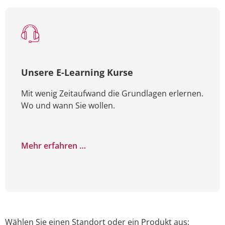
Unsere E-Learning Kurse
Mit wenig Zeitaufwand die Grundlagen erlernen.
Wo und wann Sie wollen.
Mehr erfahren …
Wählen Sie einen Standort oder ein Produkt aus: