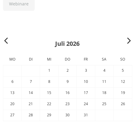
Webinare
Juli 2026
MO
DI
MI
DO
FR
SA
SO
1
2
3
4
5
6
7
8
9
10
11
12
13
14
15
16
17
18
19
20
21
22
23
24
25
26
27
28
29
30
31