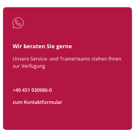
Wir beraten Sie gerne
Unsere Service- und Trainerteams stehen Ihnen
zur Verfügung
+49 451 930986-0
zum Kontaktformular