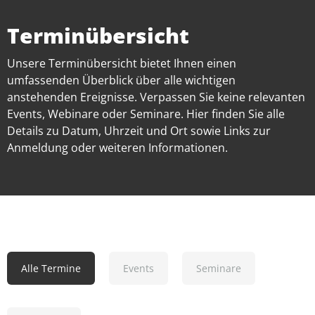
Terminübersicht
Unsere Terminübersicht bietet Ihnen einen
umfassenden Überblick über alle wichtigen
anstehenden Ereignisse. Verpassen Sie keine relevanten
Events, Webinare oder Seminare. Hier finden Sie alle
Details zu Datum, Uhrzeit und Ort sowie Links zur
Anmeldung oder weiteren Informationen.
Alle Termine
Events
Seminare