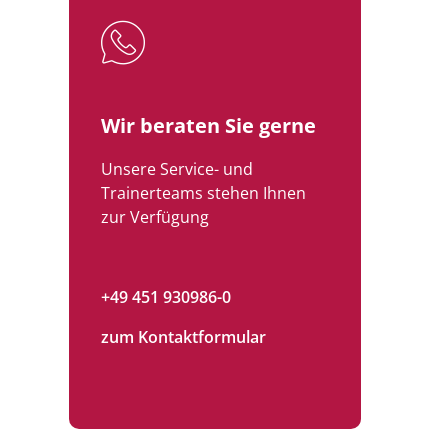
Wir beraten Sie gerne
Unsere Service- und
Trainerteams stehen Ihnen
zur Verfügung
+49 451 930986-0
zum Kontaktformular