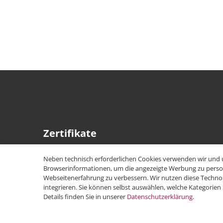
Zertifikate
Neben technisch erforderlichen Cookies verwenden wir und 
Browserinformationen, um die angezeigte Werbung zu persona
Webseitenerfahrung zu verbessern. Wir nutzen diese Technol
integrieren. Sie können selbst auswählen, welche Kategorien
Details finden Sie in unserer
Datenschutzerklärung
.