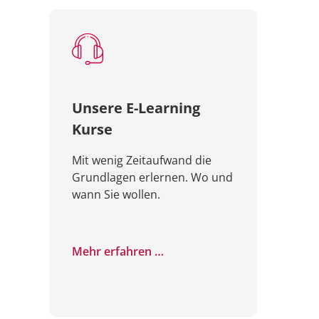
Unsere E-Learning
Kurse
Mit wenig Zeitaufwand die
Grundlagen erlernen. Wo und
wann Sie wollen.
Mehr erfahren …