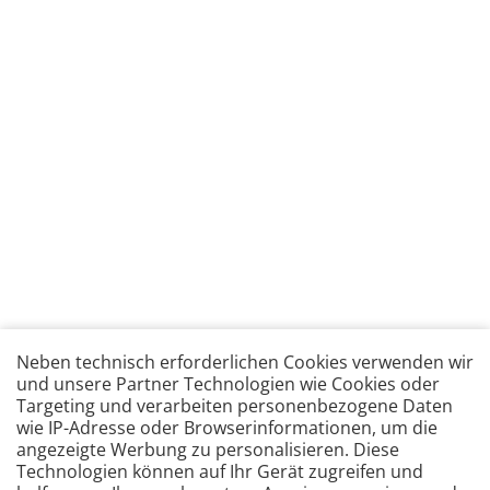
Neben technisch erforderlichen Cookies verwenden wir
und unsere Partner Technologien wie Cookies oder
Targeting und verarbeiten personenbezogene Daten
wie IP-Adresse oder Browserinformationen, um die
angezeigte Werbung zu personalisieren. Diese
Technologien können auf Ihr Gerät zugreifen und