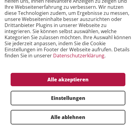
helfen uns, Ihnen relevantere Anzeigen zu zeigen und
Ihre Webseitenerfahrung zu verbessern. Wir nutzen
diese Technologien zudem, um Ergebnisse zu messen,
unsere Webseiteninhalte besser auszurichten oder
Drittanbieter Plugins in unserer Webseite zu
integrieren. Sie können selbst auswählen, welche
Kategorien Sie zulassen möchten. Ihre Auswahl können
Sie jederzeit anpassen, indem Sie die Cookie
Einstellungen im Footer der Webseite aufrufen. Details
finden Sie in unserer
Datenschutzerklärung
.
Alle akzeptieren
Einstellungen
Alle ablehnen