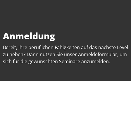
Anmeldung
Bereit, Ihre beruflichen Fähigkeiten auf das nächste Level
zu heben? Dann nutzen Sie unser Anmeldeformular, um
sich für die gewünschten Seminare anzumelden.