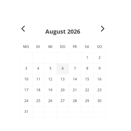
August 2026
MO
DI
MI
DO
FR
SA
SO
1
2
3
4
5
6
7
8
9
10
11
12
13
14
15
16
17
18
19
20
21
22
23
24
25
26
27
28
29
30
31