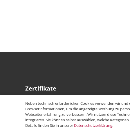
Zertifikate
Neben technisch erforderlichen Cookies verwenden wir und 
Browserinformationen, um die angezeigte Werbung zu persona
Webseitenerfahrung zu verbessern. Wir nutzen diese Technol
integrieren. Sie können selbst auswählen, welche Kategorien
Details finden Sie in unserer
Datenschutzerklärung
.