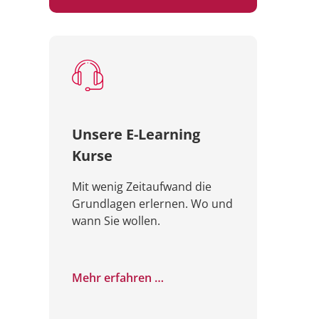
Unsere E-Learning
Kurse
Mit wenig Zeitaufwand die
Grundlagen erlernen. Wo und
wann Sie wollen.
Mehr erfahren …