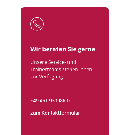
Wir beraten Sie gerne
Unsere Service- und
Trainerteams stehen Ihnen
zur Verfügung
+49 451 930986-0
zum Kontaktformular