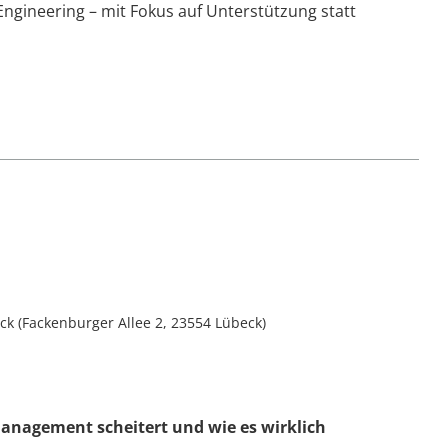
Engineering – mit Fokus auf Unterstützung statt
ck (Fackenburger Allee 2, 23554 Lübeck)
agement scheitert und wie es wirklich