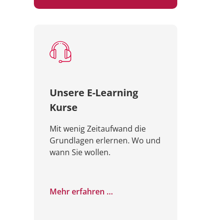
Unsere E-Learning
Kurse
Mit wenig Zeitaufwand die
Grundlagen erlernen. Wo und
wann Sie wollen.
Mehr erfahren …