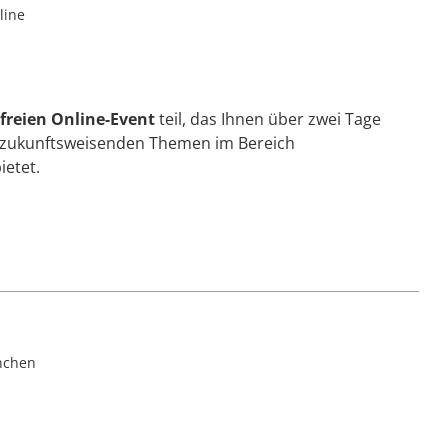
line
freien Online-Event
teil, das Ihnen über zwei Tage
 zukunftsweisenden Themen im Bereich
ietet.
chen