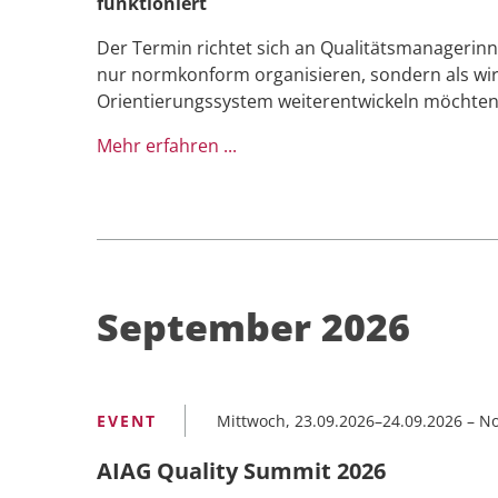
funktioniert
Der Termin richtet sich an Qualitätsmanager
nur normkonform organisieren, sondern als wi
Orientierungssystem weiterentwickeln möchten
Mehr erfahren ...
September 2026
Mittwoch, 23.09.2026–24.09.2026
–
No
AIAG Quality Summit 2026