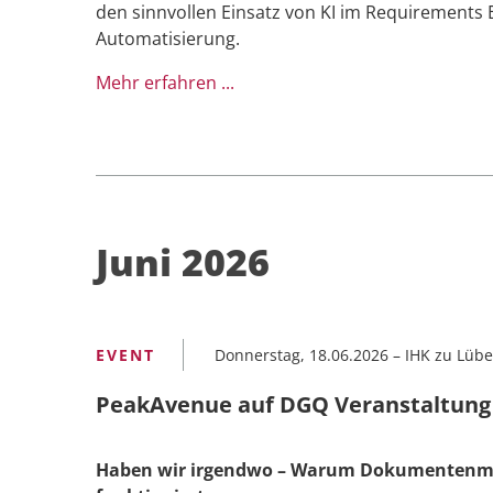
den sinnvollen Einsatz von KI im Requirements 
Automatisierung.
Mehr erfahren ...
Juni 2026
Donnerstag, 18.06.2026
–
IHK zu Lübe
PeakAvenue auf DGQ Veranstaltung
Haben wir irgendwo – Warum Dokumentenman