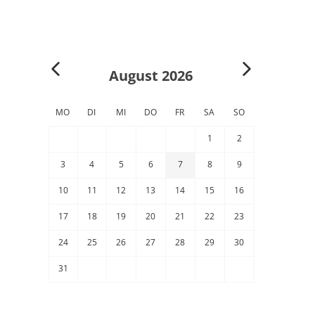
August 2026
MO
DI
MI
DO
FR
SA
SO
1
2
3
4
5
6
7
8
9
10
11
12
13
14
15
16
17
18
19
20
21
22
23
24
25
26
27
28
29
30
31