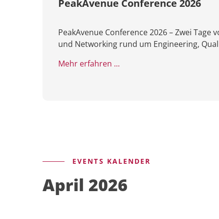
PeakAvenue Conference 2026
PeakAvenue Conference 2026 – Zwei Tage vol
und Networking rund um Engineering, Qual
Mehr erfahren ...
EVENTS KALENDER
April 2026