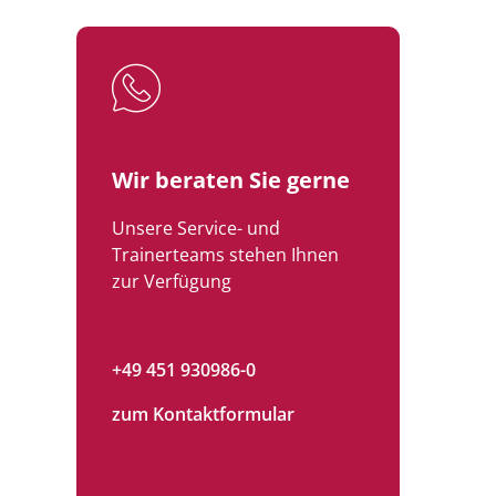
Wir beraten Sie gerne
Unsere Service- und
Trainerteams stehen Ihnen
zur Verfügung
+49 451 930986-0
zum Kontaktformular