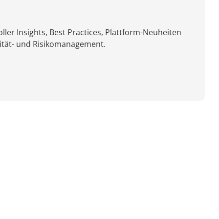
ler Insights, Best Practices, Plattform-Neuheiten
ität- und Risikomanagement.