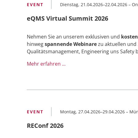
Dienstag, 21.04.2026–22.04.2026
–
On
eQMS Virtual Summit 2026
Nehmen Sie an unserem exklusiven und
kosten
hinweg
spannende Webinare
zu aktuellen und
Qualitätsmanagement, Engineering uns Safety b
Mehr erfahren ...
Montag, 27.04.2026–29.04.2026
–
Mün
REConf 2026