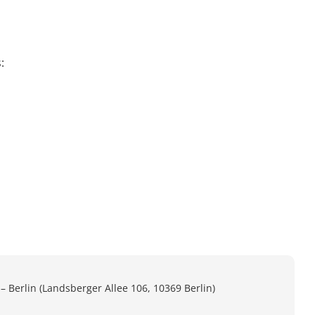
:
–
Berlin (Landsberger Allee 106, 10369 Berlin)