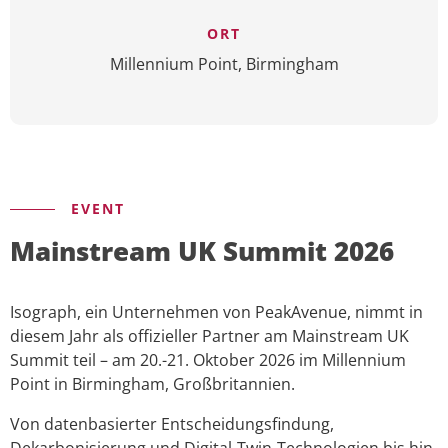
ORT
Millennium Point, Birmingham
EVENT
Mainstream UK Summit 2026
Isograph, ein Unternehmen von PeakAvenue, nimmt in
diesem Jahr als offizieller Partner am Mainstream UK
Summit teil – am 20.-21. Oktober 2026 im Millennium
Point in Birmingham, Großbritannien.
Von datenbasierter Entscheidungsfindung,