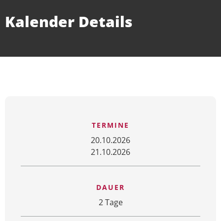
Kalender Details
TERMINE
20.10.2026
21.10.2026
DAUER
2 Tage