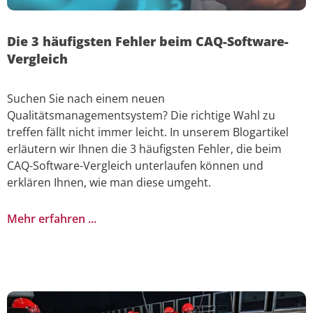
Die 3 häufigsten Fehler beim CAQ-Software-
Vergleich
Suchen Sie nach einem neuen
Qualitätsmanagementsystem? Die richtige Wahl zu
treffen fällt nicht immer leicht. In unserem Blogartikel
erläutern wir Ihnen die 3 häufigsten Fehler, die beim
CAQ-Software-Vergleich unterlaufen können und
erklären Ihnen, wie man diese umgeht.
Mehr erfahren ...