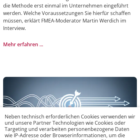
die Methode erst einmal im Unternehmen eingeführt
werden. Welche Voraussetzungen Sie hierfür schaffen
müssen, erklärt FMEA-Moderator Martin Werdich im
Interview.
Mehr erfahren ...
Neben technisch erforderlichen Cookies verwenden wir
und unsere Partner Technologien wie Cookies oder
Targeting und verarbeiten personenbezogene Daten
wie IP-Adresse oder Browserinformationen, um die