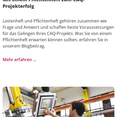
Projekterfolg
Lastenheft und Pflichtenheft gehören zusammen wie
Frage und Antwort und schaffen beste Voraussetzungen
für das Gelingen Ihres CAQ-Projekts. Was Sie von einem
Pflichtenheft erwarten können sollten, erfahren Sie in
unserem Blogbeitrag.
Mehr erfahren ...