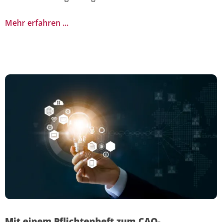
Mehr erfahren ...
Mit einem Pflichtenheft zum CAQ-