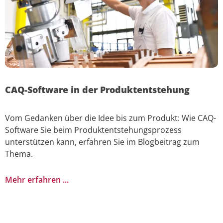
CAQ-Software in der Produktentstehung
Vom Gedanken über die Idee bis zum Produkt: Wie CAQ-
Software Sie beim Produktentstehungsprozess
unterstützen kann, erfahren Sie im Blogbeitrag zum
Thema.
Mehr erfahren ...