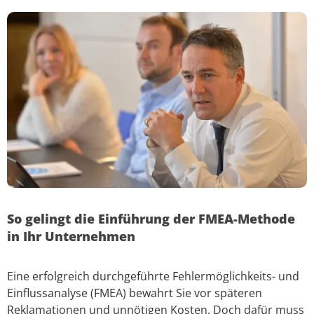
So gelingt die Einführung der FMEA-Methode
in Ihr Unternehmen
Eine erfolgreich durchgeführte Fehlermöglichkeits- und
Einflussanalyse (FMEA) bewahrt Sie vor späteren
Reklamationen und unnötigen Kosten. Doch dafür muss