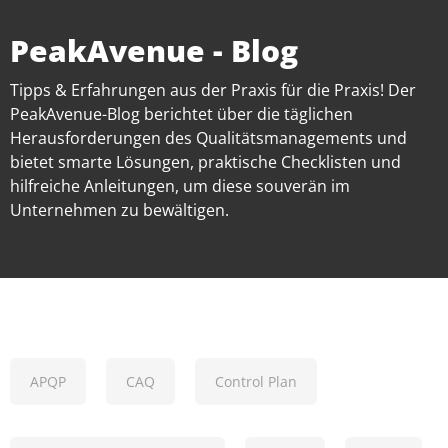
PeakAvenue - Blog
Tipps & Erfahrungen aus der Praxis für die Praxis! Der
PeakAvenue-Blog berichtet über die täglichen
Herausforderungen des Qualitätsmanagements und
bietet smarte Lösungen, praktische Checklisten und
hilfreiche Anleitungen, um diese souverän im
Unternehmen zu bewältigen.
APQP
CAQ
Control Plan