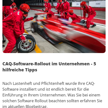
CAQ-Software-Rollout im Unternehmen - 5
hilfreiche Tipps
Nach Lastenheft und Pflichtenheft wurde Ihre CAQ-
Software installiert und ist endlich bereit für die
Einführung in Ihrem Unternehmen. Was Sie bei einem
solchen Software Rollout beachten sollten erfahren Sie
im aktuellen Blogbeitrag.