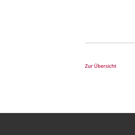
Zur Übersicht