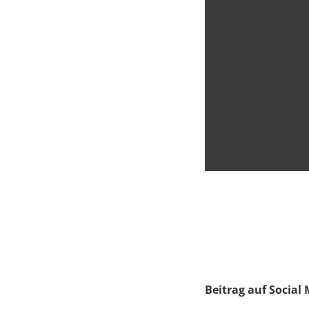
Beitrag auf Social 