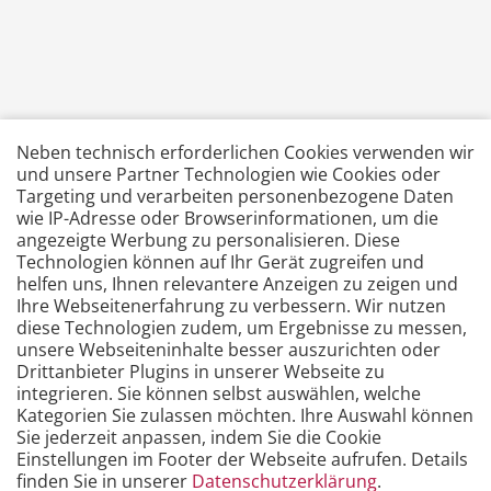
Neben technisch erforderlichen Cookies verwenden wir
und unsere Partner Technologien wie Cookies oder
Targeting und verarbeiten personenbezogene Daten
wie IP-Adresse oder Browserinformationen, um die
angezeigte Werbung zu personalisieren. Diese
Technologien können auf Ihr Gerät zugreifen und
helfen uns, Ihnen relevantere Anzeigen zu zeigen und
Ihre Webseitenerfahrung zu verbessern. Wir nutzen
diese Technologien zudem, um Ergebnisse zu messen,
unsere Webseiteninhalte besser auszurichten oder
Drittanbieter Plugins in unserer Webseite zu
integrieren. Sie können selbst auswählen, welche
Kategorien Sie zulassen möchten. Ihre Auswahl können
Sie jederzeit anpassen, indem Sie die Cookie
Einstellungen im Footer der Webseite aufrufen. Details
finden Sie in unserer
Datenschutzerklärung
.