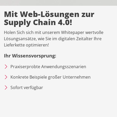
Mit Web-Lösungen zur
Supply Chain 4.0!
Holen Sich sich mit unserem Whitepaper wertvolle
Lösungsansätze, wie Sie im digitalen Zeitalter Ihre
Lieferkette optimieren!
Ihr Wissensvorsprung:
Praxiserprobte Anwendungsszenarien
Konkrete Beispiele großer Unternehmen
Sofort verfügbar