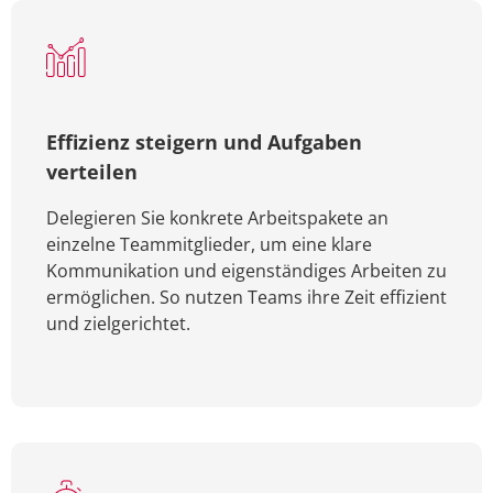
Effizienz steigern und Aufgaben
verteilen
Delegieren Sie konkrete Arbeitspakete an
einzelne Teammitglieder, um eine klare
Kommunikation und eigenständiges Arbeiten zu
ermöglichen. So nutzen Teams ihre Zeit effizient
und zielgerichtet.