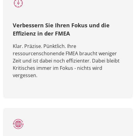
Verbessern Sie Ihren Fokus und die
Effizienz in der FMEA
Klar. Präzise. Pünktlich. Ihre
ressourcenschonende FMEA braucht weniger
Zeit und ist dabei noch effizienter. Dabei bleibt
Kritisches immer im Fokus - nichts wird
vergessen.