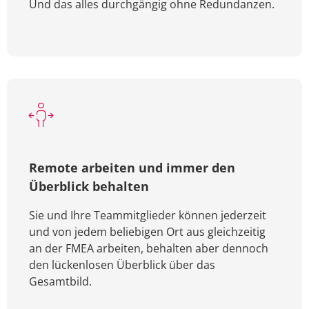
Und das alles durchgängig ohne Redundanzen.
Remote arbeiten und immer den
Überblick behalten
Sie und Ihre Teammitglieder können jederzeit
und von jedem beliebigen Ort aus gleichzeitig
an der FMEA arbeiten, behalten aber dennoch
den lückenlosen Überblick über das
Gesamtbild.