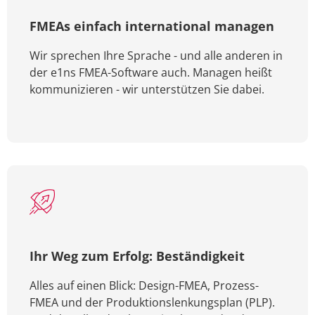
FMEAs einfach international managen
Wir sprechen Ihre Sprache - und alle anderen in
der e1ns FMEA-Software auch. Managen heißt
kommunizieren - wir unterstützen Sie dabei.
Ihr Weg zum Erfolg: Beständigkeit
Alles auf einen Blick: Design-FMEA, Prozess-
FMEA und der Produktionslenkungsplan (PLP).