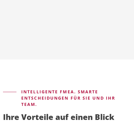
INTELLIGENTE FMEA. SMARTE
ENTSCHEIDUNGEN FÜR SIE UND IHR
TEAM.
Ihre Vorteile auf einen Blick