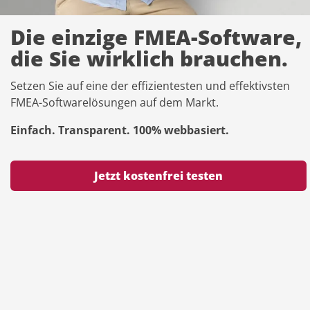
Die einzige FMEA-Software,
die Sie wirklich brauchen.
Setzen Sie auf eine der effizientesten und effektivsten
FMEA-Softwarelösungen auf dem Markt.
Einfach. Transparent. 100% webbasiert.
Jetzt kostenfrei testen