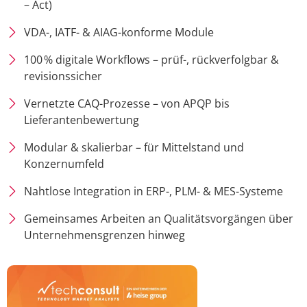
– Act)
VDA-, IATF- & AIAG-konforme Module
100 % digitale Workflows – prüf-, rückverfolgbar &
revisionssicher
Vernetzte CAQ-Prozesse – von APQP bis
Lieferantenbewertung
Modular & skalierbar – für Mittelstand und
Konzernumfeld
Nahtlose Integration in ERP-, PLM- & MES-Systeme
Gemeinsames Arbeiten an Qualitätsvorgängen über
Unternehmensgrenzen hinweg