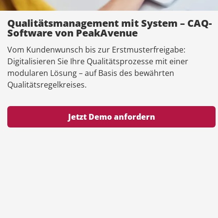
Qualitätsmanagement mit System – CAQ-
Software von PeakAvenue
Vom Kundenwunsch bis zur Erstmusterfreigabe:
Digitalisieren Sie Ihre Qualitätsprozesse mit einer
modularen Lösung – auf Basis des bewährten
Qualitätsregelkreises.
Jetzt Demo anfordern