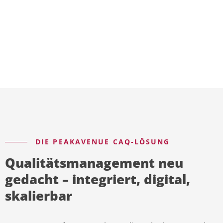
DIE PEAKAVENUE CAQ-LÖSUNG
Qualitätsmanagement neu
gedacht – integriert, digital,
skalierbar