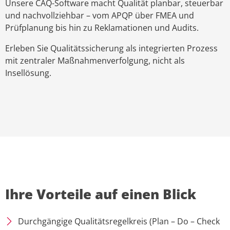
Unsere CAQ-Software macht Qualität planbar, steuerbar
und nachvollziehbar – vom APQP über FMEA und
Prüfplanung bis hin zu Reklamationen und Audits.
Erleben Sie Qualitätssicherung als integrierten Prozess
mit zentraler Maßnahmenverfolgung, nicht als
Insellösung.
Ihre Vorteile auf einen Blick
Durchgängige Qualitätsregelkreis (Plan – Do – Check