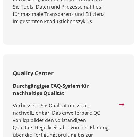
Sie Tools, Daten und Prozesse nahtlos –
für maximale Transparenz und Effizienz
im gesamten Produktlebenszyklus.
Quality Center
Durchgängiges CAQ-System für
nachhaltige Qualität
Verbessern Sie Qualität messbar,
nachvollziehbar: Das erweiterbare QC
von iqs bildet den vollständigen
Qualitäts-Regelkreis ab – von der Planung
über die Fertigungsprüfung bis zur