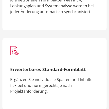
Alle betroffenen Formblätter wie FMEA,
Lenkungsplan und Systemanalyse werden bei
jeder Änderung automatisch synchronisiert.
Erweiterbares Standard-Formblatt
Ergänzen Sie individuelle Spalten und Inhalte
flexibel und normgerecht, je nach
Projektanforderung.