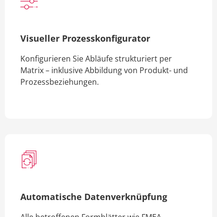
Visueller Prozesskonfigurator
Konfigurieren Sie Abläufe strukturiert per
Matrix – inklusive Abbildung von Produkt- und
Prozessbeziehungen.
Automatische Datenverknüpfung