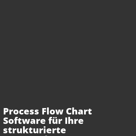
Process Flow Chart
Software für Ihre
strukturierte