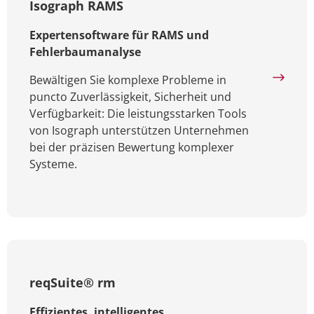
Isograph RAMS
Expertensoftware für RAMS und
Fehlerbaumanalyse
Bewältigen Sie komplexe Probleme in
puncto Zuverlässigkeit, Sicherheit und
Verfügbarkeit: Die leistungsstarken Tools
von Isograph unterstützen Unternehmen
bei der präzisen Bewertung komplexer
Systeme.
reqSuite® rm
Effizientes, intelligentes