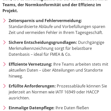
Teams, der Normkonformität und der Effizienz im
Projekt.
Zeitersparnis und Fehlervermeidung:
Standardisierte Abläufe und Vorbefüllungen sparen
Zeit und vermeiden Fehler in Ihrem Tagesgeschäft.
Sichere Entscheidungsgrundlagen:
Durchgängige
Merkmalkennzeichnung sorgt für belastbare
Datenbasis – ideal für FMEA & Co.
Effiziente Vernetzung:
Ihre Teams arbeiten stets mit
aktuellen Daten – über Abteilungen und Standorte
hinweg.
Erfüllte Anforderungen:
Prozessabläufe können Sie
jederzeit an Normen wie IATF 16949 oder HACCP
ausrichten.
Einmalige Datenpflege:
Ihre Daten fließen