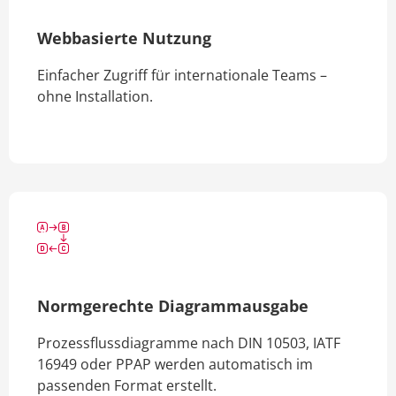
Webbasierte Nutzung
Einfacher Zugriff für internationale Teams –
ohne Installation.
Normgerechte Diagrammausgabe
Prozessflussdiagramme nach DIN 10503, IATF
16949 oder PPAP werden automatisch im
passenden Format erstellt.