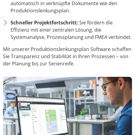
automatisch in verknüpfte Dokumente wie den
Produktionslenkungsplan.
Schneller Projektfortschritt:
Sie fördern die
Effizienz mit einer zentralen Lösung, die
Systemanalyse, Prozessplanung und FMEA verbindet.
Mit unserer Produktionslenkungsplan Software schaffen
Sie Transparenz und Stabilität in Ihren Prozessen – von
der Planung bis zur Serienreife.