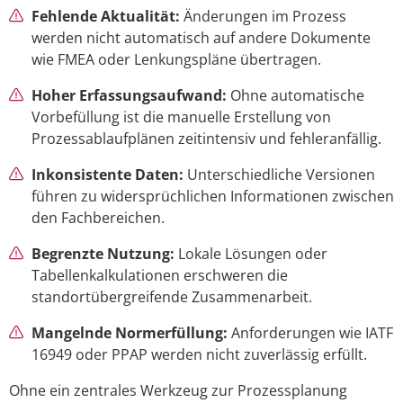
Fehlende Aktualität:
Änderungen im Prozess
werden nicht automatisch auf andere Dokumente
wie FMEA oder Lenkungspläne übertragen.
Hoher Erfassungsaufwand:
Ohne automatische
Vorbefüllung ist die manuelle Erstellung von
Prozessablaufplänen zeitintensiv und fehleranfällig.
Inkonsistente Daten:
Unterschiedliche Versionen
führen zu widersprüchlichen Informationen zwischen
den Fachbereichen.
Begrenzte Nutzung:
Lokale Lösungen oder
Tabellenkalkulationen erschweren die
standortübergreifende Zusammenarbeit.
Mangelnde Normerfüllung:
Anforderungen wie IATF
16949 oder PPAP werden nicht zuverlässig erfüllt.
Ohne ein zentrales Werkzeug zur Prozessplanung