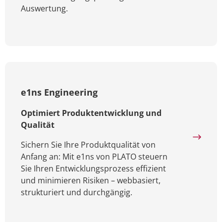
Auswertung.
e1ns Engineering
Optimiert Produktentwicklung und
Qualität
Sichern Sie Ihre Produktqualität von
Anfang an: Mit e1ns von PLATO steuern
Sie Ihren Entwicklungsprozess effizient
und minimieren Risiken – webbasiert,
strukturiert und durchgängig.