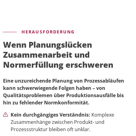
HERAUSFORDERUNG
Wenn Planungslücken
Zusammenarbeit und
Normerfüllung erschweren
Eine unzureichende Planung von Prozessabläufen
kann schwerwiegende Folgen haben – von
Qualitätsproblemen über Produktionsausfälle bis
hin zu fehlender Normkonformität.
Kein durchgängiges Verständnis:
Komplexe
Zusammenhänge zwischen Produkt- und
Prozessstruktur bleiben oft unklar.