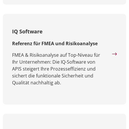
IQ Software
Referenz für FMEA und Risikoanalyse
FMEA & Risikoanalyse auf Top-Niveau für
Ihr Unternehmen: Die IQ-Software von
APIS steigert Ihre Prozesseffizienz und
sichert die funktionale Sicherheit und
Qualität nachhaltig ab.