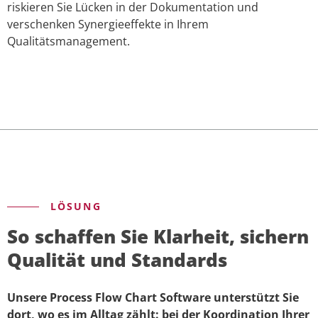
riskieren Sie Lücken in der Dokumentation und
verschenken Synergieeffekte in Ihrem
Qualitätsmanagement.
LÖSUNG
So schaffen Sie Klarheit, sichern
Qualität und Standards
Unsere Process Flow Chart Software unterstützt Sie
dort, wo es im Alltag zählt: bei der Koordination Ihrer