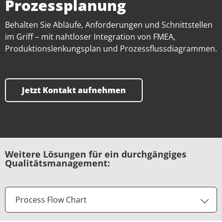
Prozessplanung
Behalten Sie Abläufe, Anforderungen und Schnittstellen
im Griff – mit nahtloser Integration von FMEA,
Produktionslenkungsplan und Prozessflussdiagrammen.
Jetzt Kontakt aufnehmen
Weitere Lösungen für ein durchgängiges
Qualitätsmanagement:
Process Flow Chart