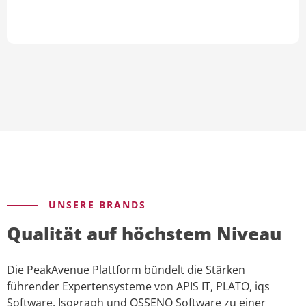
UNSERE BRANDS
Qualität auf höchstem Niveau
Die PeakAvenue Plattform bündelt die Stärken
führender Expertensysteme von APIS IT, PLATO, iqs
Software, Isograph und OSSENO Software zu einer