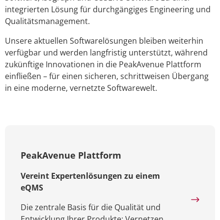
integrierten Lösung für durchgängiges Engineering und
Qualitätsmanagement.
Unsere aktuellen Softwarelösungen bleiben weiterhin
verfügbar und werden langfristig unterstützt, während
zukünftige Innovationen in die PeakAvenue Plattform
einfließen – für einen sicheren, schrittweisen Übergang
in eine moderne, vernetzte Softwarewelt.
PeakAvenue Plattform
Vereint Expertenlösungen zu einem
eQMS
Die zentrale Basis für die Qualität und
Entwicklung Ihrer Produkte: Vernetzen