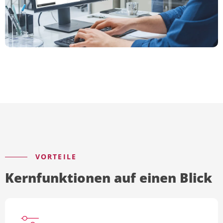
VORTEILE
Kernfunktionen auf einen Blick