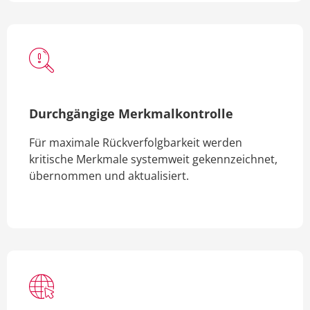
Durchgängige Merkmalkontrolle
Für maximale Rückverfolgbarkeit werden
kritische Merkmale systemweit gekennzeichnet,
übernommen und aktualisiert.