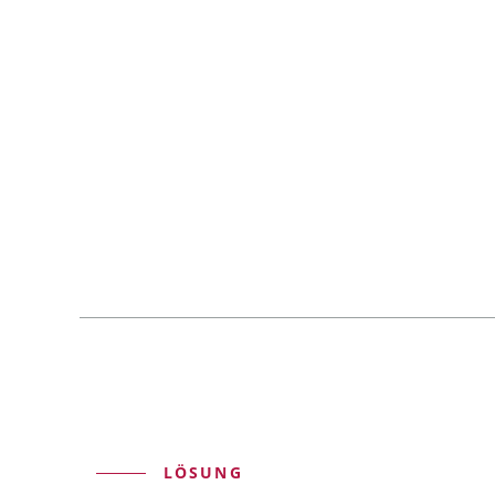
LÖSUNG