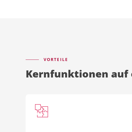
VORTEILE
Kernfunktionen auf 