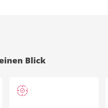
einen Blick