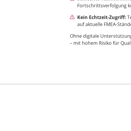
Fortschrittsverfolgung k
Kein Echtzeit-Zugriff:
Te
auf aktuelle FMEA-Ständ
Ohne digitale Unterstützun
– mit hohem Risiko für Qual