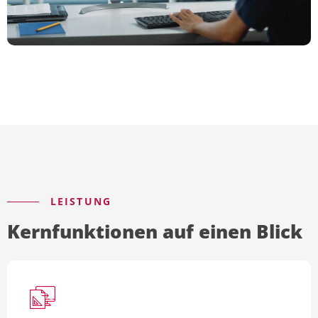
LEISTUNG
Kernfunktionen auf einen Blick