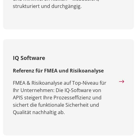
strukturiert und durchgängig.
IQ Software
Referenz für FMEA und Risikoanalyse
FMEA & Risikoanalyse auf Top-Niveau für
Ihr Unternehmen: Die IQ-Software von
APIS steigert Ihre Prozesseffizienz und
sichert die funktionale Sicherheit und
Qualität nachhaltig ab.