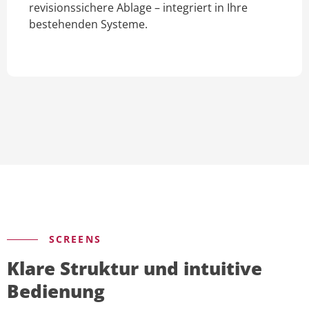
revisionssichere Ablage – integriert in Ihre
bestehenden Systeme.
SCREENS
Klare Struktur und intuitive
Bedienung