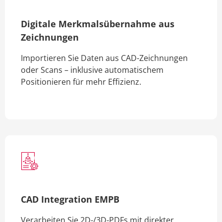
Digitale Merkmalsübernahme aus
Zeichnungen
Importieren Sie Daten aus CAD-Zeichnungen
oder Scans – inklusive automatischem
Positionieren für mehr Effizienz.
CAD Integration EMPB
Verarbeiten Sie 2D-/3D-PDFs mit direkter