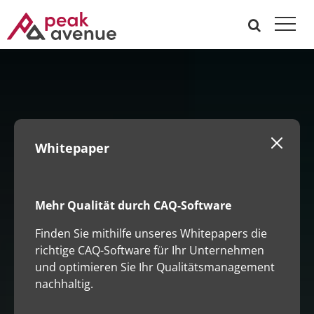
Whitepaper
Mehr Qualität durch CAQ-Software
Finden Sie mithilfe unseres Whitepapers die
richtige CAQ-Software für Ihr Unternehmen
und optimieren Sie Ihr Qualitätsmanagement
nachhaltig.