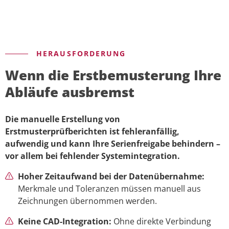
HERAUSFORDERUNG
Wenn die Erstbemusterung Ihre
Abläufe ausbremst
Die manuelle Erstellung von
Erstmusterprüfberichten ist fehleranfällig,
aufwendig und kann Ihre Serienfreigabe behindern –
vor allem bei fehlender Systemintegration.
Hoher Zeitaufwand bei der Datenübernahme:
Merkmale und Toleranzen müssen manuell aus
Zeichnungen übernommen werden.
Keine CAD-Integration:
Ohne direkte Verbindung