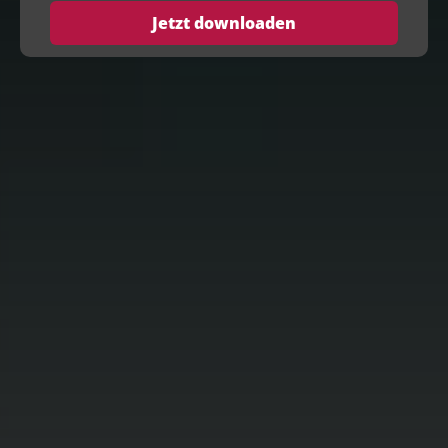
Jetzt downloaden