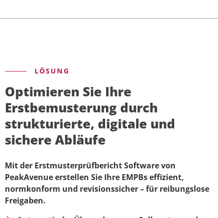
LÖSUNG
Optimieren Sie Ihre
Erstbemusterung durch
strukturierte, digitale und
sichere Abläufe
Mit der Erstmusterprüfbericht Software von
PeakAvenue erstellen Sie Ihre EMPBs effizient,
normkonform und revisionssicher – für reibungslose
Freigaben.