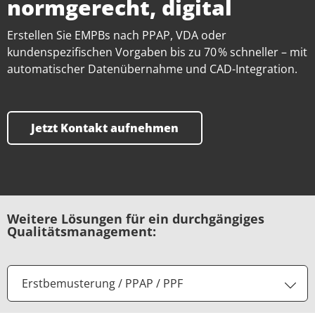
normgerecht, digital
Erstellen Sie EMPBs nach PPAP, VDA oder
kundenspezifischen Vorgaben bis zu 70 % schneller – mit
automatischer Datenübernahme und CAD-Integration.
Jetzt Kontakt aufnehmen
Weitere Lösungen für ein durchgängiges
Qualitätsmanagement:
Erstbemusterung / PPAP / PPF