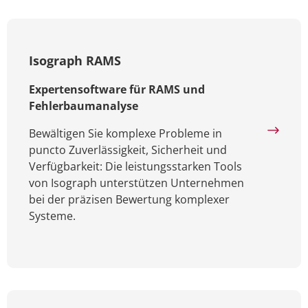
Isograph RAMS
Expertensoftware für RAMS und
Fehlerbaumanalyse
Bewältigen Sie komplexe Probleme in
puncto Zuverlässigkeit, Sicherheit und
Verfügbarkeit: Die leistungsstarken Tools
von Isograph unterstützen Unternehmen
bei der präzisen Bewertung komplexer
Systeme.