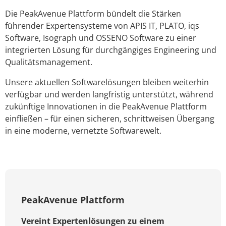
Die PeakAvenue Plattform bündelt die Stärken
führender Expertensysteme von APIS IT, PLATO, iqs
Software, Isograph und OSSENO Software zu einer
integrierten Lösung für durchgängiges Engineering und
Qualitätsmanagement.
Unsere aktuellen Softwarelösungen bleiben weiterhin
verfügbar und werden langfristig unterstützt, während
zukünftige Innovationen in die PeakAvenue Plattform
einfließen – für einen sicheren, schrittweisen Übergang
in eine moderne, vernetzte Softwarewelt.
PeakAvenue Plattform
Vereint Expertenlösungen zu einem