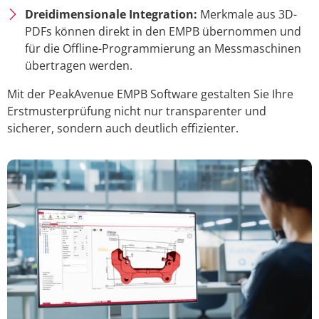
Dreidimensionale Integration:
Merkmale aus 3D-
PDFs können direkt in den EMPB übernommen und
für die Offline-Programmierung an Messmaschinen
übertragen werden.
Mit der PeakAvenue EMPB Software gestalten Sie Ihre
Erstmusterprüfung nicht nur transparenter und
sicherer, sondern auch deutlich effizienter.