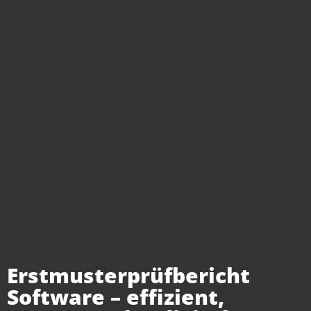
Erstmusterprüfbericht
Software – effizient,