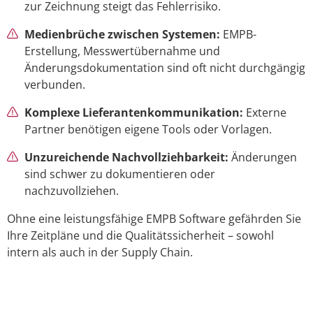
zur Zeichnung steigt das Fehlerrisiko.
Medienbrüche zwischen Systemen:
EMPB-
Erstellung, Messwertübernahme und
Änderungsdokumentation sind oft nicht durchgängig
verbunden.
Komplexe Lieferantenkommunikation:
Externe
Partner benötigen eigene Tools oder Vorlagen.
Unzureichende Nachvollziehbarkeit:
Änderungen
sind schwer zu dokumentieren oder
nachzuvollziehen.
Ohne eine leistungsfähige EMPB Software gefährden Sie
Ihre Zeitpläne und die Qualitätssicherheit – sowohl
intern als auch in der Supply Chain.