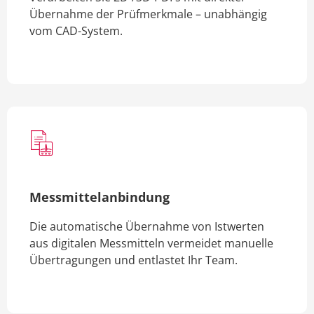
Übernahme der Prüfmerkmale – unabhängig
vom CAD-System.
Messmittelanbindung
Die automatische Übernahme von Istwerten
aus digitalen Messmitteln vermeidet manuelle
Übertragungen und entlastet Ihr Team.