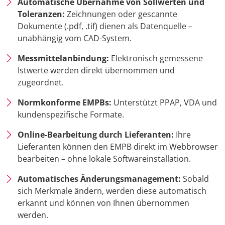
Automatische Übernahme von Sollwerten und
Toleranzen:
Zeichnungen oder gescannte
Dokumente (.pdf, .tif) dienen als Datenquelle –
unabhängig vom CAD-System.
Messmittelanbindung:
Elektronisch gemessene
Istwerte werden direkt übernommen und
zugeordnet.
Normkonforme EMPBs:
Unterstützt PPAP, VDA und
kundenspezifische Formate.
Online-Bearbeitung durch Lieferanten:
Ihre
Lieferanten können den EMPB direkt im Webbrowser
bearbeiten – ohne lokale Softwareinstallation.
Automatisches Änderungsmanagement:
Sobald
sich Merkmale ändern, werden diese automatisch
erkannt und können von Ihnen übernommen
werden.