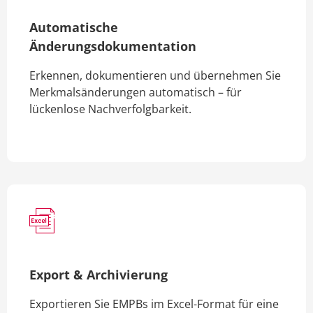
Automatische
Änderungsdokumentation
Erkennen, dokumentieren und übernehmen Sie
Merkmalsänderungen automatisch – für
lückenlose Nachverfolgbarkeit.
Export & Archivierung
Exportieren Sie EMPBs im Excel-Format für eine