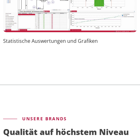
Statistische Auswertungen und Grafiken
UNSERE BRANDS
Qualität auf höchstem Niveau