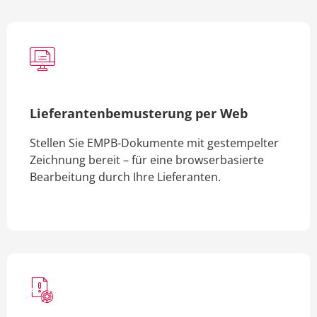
Lieferantenbemusterung per Web
Stellen Sie EMPB-Dokumente mit gestempelter
Zeichnung bereit – für eine browserbasierte
Bearbeitung durch Ihre Lieferanten.