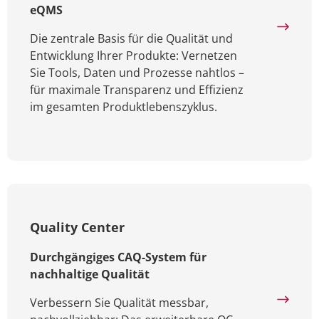
eQMS
Die zentrale Basis für die Qualität und
Entwicklung Ihrer Produkte: Vernetzen
Sie Tools, Daten und Prozesse nahtlos –
für maximale Transparenz und Effizienz
im gesamten Produktlebenszyklus.
Quality Center
Durchgängiges CAQ-System für
nachhaltige Qualität
Verbessern Sie Qualität messbar,