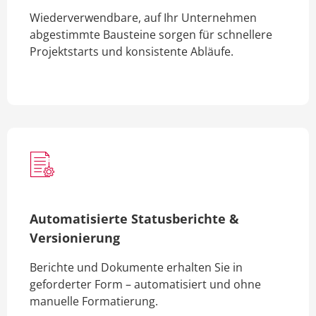
Wiederverwendbare, auf Ihr Unternehmen
abgestimmte Bausteine sorgen für schnellere
Projektstarts und konsistente Abläufe.
Automatisierte Statusberichte &
Versionierung
Berichte und Dokumente erhalten Sie in
geforderter Form – automatisiert und ohne
manuelle Formatierung.