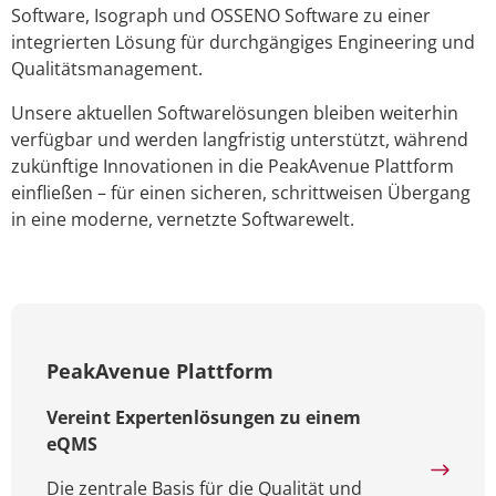
Software, Isograph und OSSENO Software zu einer
integrierten Lösung für durchgängiges Engineering und
Qualitätsmanagement.
Unsere aktuellen Softwarelösungen bleiben weiterhin
verfügbar und werden langfristig unterstützt, während
zukünftige Innovationen in die PeakAvenue Plattform
einfließen – für einen sicheren, schrittweisen Übergang
in eine moderne, vernetzte Softwarewelt.
PeakAvenue Plattform
Vereint Expertenlösungen zu einem
eQMS
Die zentrale Basis für die Qualität und