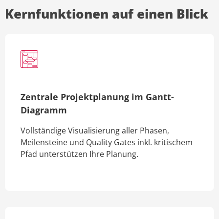
Kernfunktionen auf einen Blick
Zentrale Projektplanung im Gantt-
Diagramm
Vollständige Visualisierung aller Phasen,
Meilensteine und Quality Gates inkl. kritischem
Pfad unterstützen Ihre Planung.