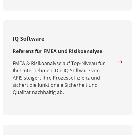
IQ Software
Referenz für FMEA und Risikoanalyse
FMEA & Risikoanalyse auf Top-Niveau für
Ihr Unternehmen: Die IQ-Software von
APIS steigert Ihre Prozesseffizienz und
sichert die funktionale Sicherheit und
Qualität nachhaltig ab.