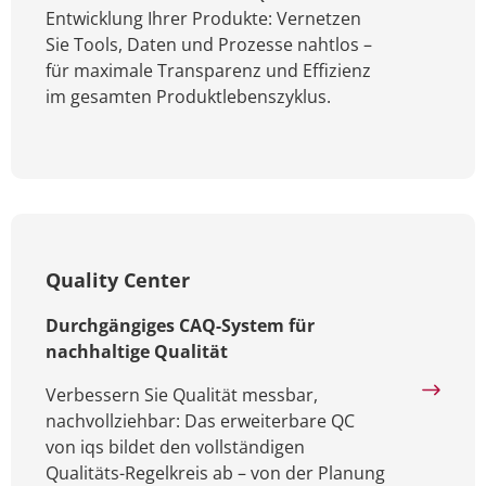
Entwicklung Ihrer Produkte: Vernetzen
Sie Tools, Daten und Prozesse nahtlos –
für maximale Transparenz und Effizienz
im gesamten Produktlebenszyklus.
Quality Center
Durchgängiges CAQ-System für
nachhaltige Qualität
Verbessern Sie Qualität messbar,
nachvollziehbar: Das erweiterbare QC
von iqs bildet den vollständigen
Qualitäts-Regelkreis ab – von der Planung