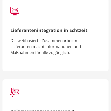
Lieferantenintegration in Echtzeit
Die webbasierte Zusammenarbeit mit
Lieferanten macht Informationen und
Maßnahmen für alle zugänglich.