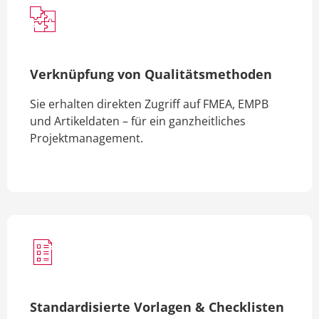
Verknüpfung von Qualitätsmethoden
Sie erhalten direkten Zugriff auf FMEA, EMPB
und Artikeldaten – für ein ganzheitliches
Projektmanagement.
Standardisierte Vorlagen & Checklisten