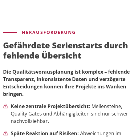
HERAUSFORDERUNG
Gefährdete Serienstarts durch
fehlende Übersicht
Die Qualitätsvorausplanung ist komplex – fehlende
Transparenz, inkonsistente Daten und verzögerte
Entscheidungen können Ihre Projekte ins Wanken
bringen.
Keine zentrale Projektübersicht:
Meilensteine,
Quality Gates und Abhängigkeiten sind nur schwer
nachvollziehbar.
Späte Reaktion auf Risiken:
Abweichungen im