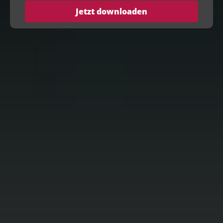
Jetzt downloaden