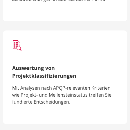
Auswertung von
Projektklassifizierungen
Mit Analysen nach APQP-relevanten Kriterien
wie Projekt- und Meilensteinstatus treffen Sie
fundierte Entscheidungen.