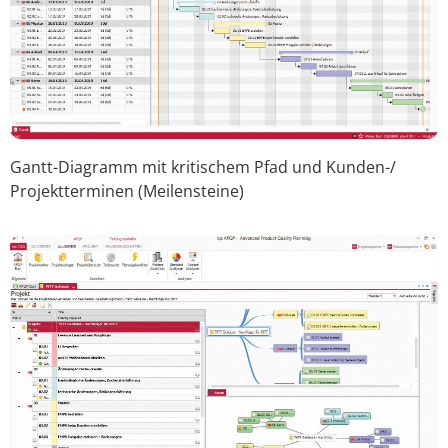
Gantt-Diagramm mit kritischem Pfad und Kunden-/
Projektterminen (Meilensteine)