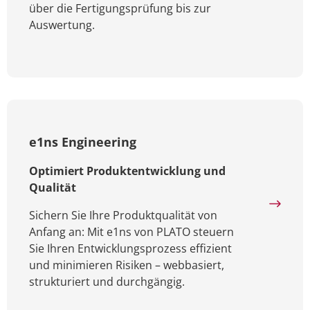
über die Fertigungsprüfung bis zur
Auswertung.
e1ns Engineering
Optimiert Produktentwicklung und
Qualität
Sichern Sie Ihre Produktqualität von
Anfang an: Mit e1ns von PLATO steuern
Sie Ihren Entwicklungsprozess effizient
und minimieren Risiken – webbasiert,
strukturiert und durchgängig.