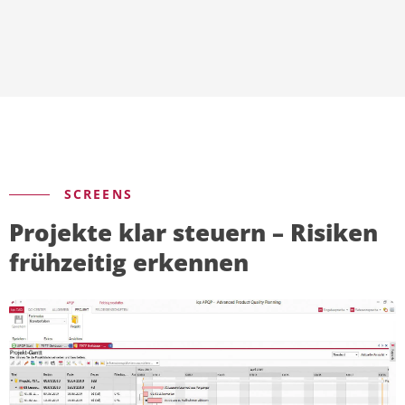
SCREENS
Projekte klar steuern – Risiken
frühzeitig erkennen