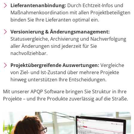
Lieferantenanbindung:
Durch Echtzeit-Infos und
Maßnahmenkoordination mit allen Projektbeteiligten
binden Sie Ihre Lieferanten optimal ein.
Versionierung & Änderungsmanagement:
Statusvergleiche, Archivierung und Nachverfolgung
aller Änderungen sind jederzeit für Sie
nachvollziehbar.
Projektübergreifende Auswertungen:
Vergleiche
von Ziel- und Ist-Zustand über mehrere Projekte
hinweg unterstützen Ihre Entscheidungen.
Mit unserer APQP Software bringen Sie Struktur in Ihre
Projekte – und Ihre Produkte zuverlässig auf die Straße.