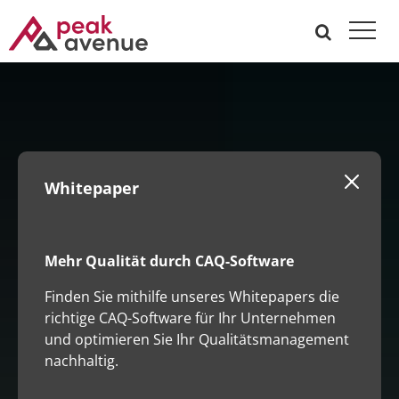
Whitepaper
Mehr Qualität durch CAQ-Software
Finden Sie mithilfe unseres Whitepapers die
richtige CAQ-Software für Ihr Unternehmen
und optimieren Sie Ihr Qualitätsmanagement
nachhaltig.