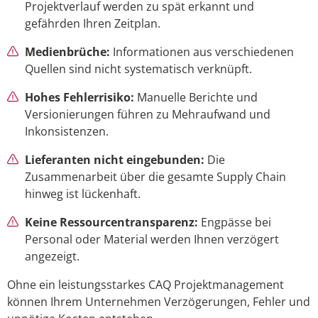
Projektverlauf werden zu spät erkannt und
gefährden Ihren Zeitplan.
Medienbrüche:
Informationen aus verschiedenen
Quellen sind nicht systematisch verknüpft.
Hohes Fehlerrisiko:
Manuelle Berichte und
Versionierungen führen zu Mehraufwand und
Inkonsistenzen.
Lieferanten nicht eingebunden:
Die
Zusammenarbeit über die gesamte Supply Chain
hinweg ist lückenhaft.
Keine Ressourcentransparenz:
Engpässe bei
Personal oder Material werden Ihnen verzögert
angezeigt.
Ohne ein leistungsstarkes CAQ Projektmanagement
können Ihrem Unternehmen Verzögerungen, Fehler und