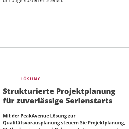
unnötige Kosten entstehen.
LÖSUNG
Strukturierte Projektplanung
für zuverlässige Serienstarts
Mit der PeakAvenue Lösung zur
Qualitätsvorausplanung steuern Sie Projektplanung,