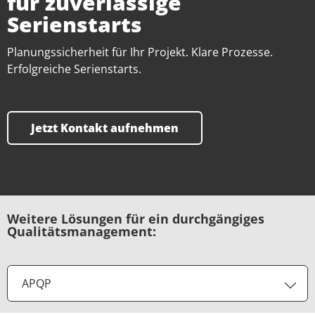
für zuverlässige
Serienstarts
Planungssicherheit für Ihr Projekt. Klare Prozesse.
Erfolgreiche Serienstarts.
Jetzt Kontakt aufnehmen
Weitere Lösungen für ein durchgängiges
Qualitätsmanagement:
APQP