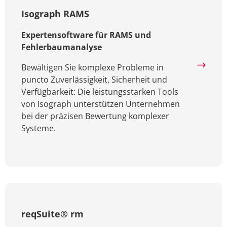
Isograph RAMS
Expertensoftware für RAMS und
Fehlerbaumanalyse
Bewältigen Sie komplexe Probleme in
puncto Zuverlässigkeit, Sicherheit und
Verfügbarkeit: Die leistungsstarken Tools
von Isograph unterstützen Unternehmen
bei der präzisen Bewertung komplexer
Systeme.
reqSuite® rm