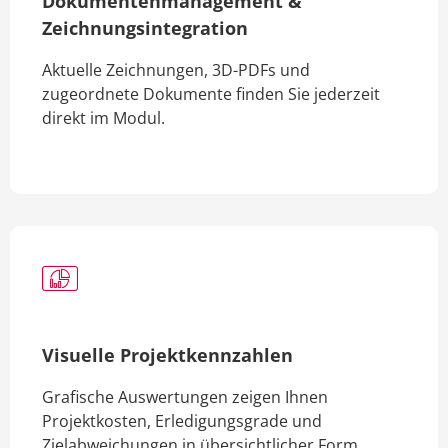
Dokumentenmanagement &
Zeichnungsintegration
Aktuelle Zeichnungen, 3D-PDFs und
zugeordnete Dokumente finden Sie jederzeit
direkt im Modul.
Visuelle Projektkennzahlen
Grafische Auswertungen zeigen Ihnen
Projektkosten, Erledigungsgrade und
Zielabweichungen in übersichtlicher Form.