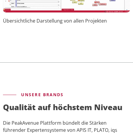
Übersichtliche Darstellung von allen Projekten
UNSERE BRANDS
Qualität auf höchstem Niveau
Die PeakAvenue Plattform bündelt die Stärken
führender Expertensysteme von APIS IT, PLATO, iqs