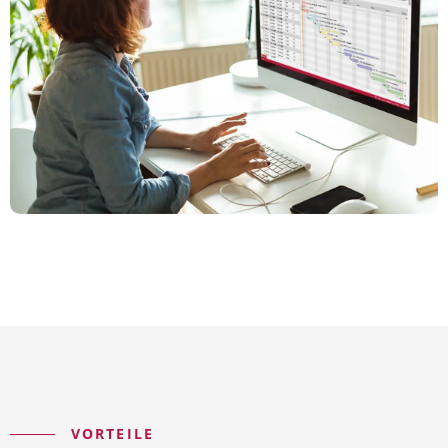
VORTEILE