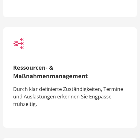
Ressourcen- &
Maßnahmenmanagement
Durch klar definierte Zuständigkeiten, Termine
und Auslastungen erkennen Sie Engpässe
frühzeitig.