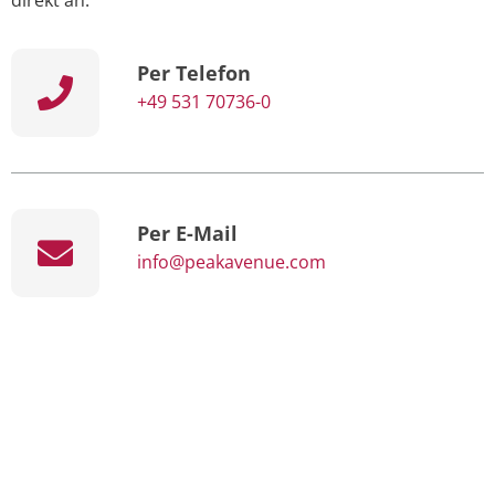
Per Telefon
+49 531 70736-0
Per E-Mail
info@peakavenue.com