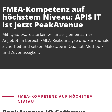
FMEA-Kompetenz auf
höchstem Niveau: APIS IT
ist jetzt PeakAvenue
Mit IQ-Software stärken wir unser gemeinsames
Angebot im Bereich FMEA, Risikoanalyse und Funktionale
Sicherheit und setzen Maßstäbe in Qualität, Methodik
und Zuverlässigkeit.
FMEA-KOMPETENZ AUF HÖCHSTEM
NIVEAU