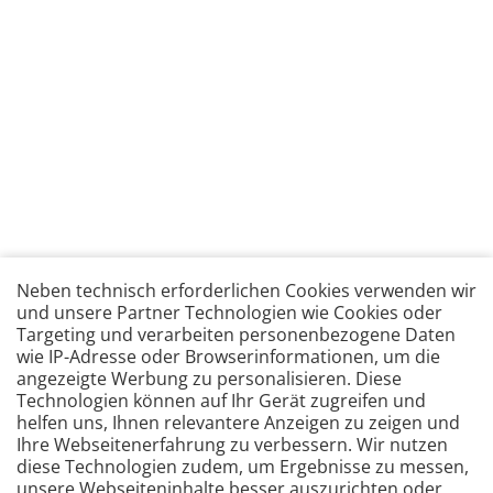
Neben technisch erforderlichen Cookies verwenden wir
und unsere Partner Technologien wie Cookies oder
Targeting und verarbeiten personenbezogene Daten
wie IP-Adresse oder Browserinformationen, um die
angezeigte Werbung zu personalisieren. Diese
Technologien können auf Ihr Gerät zugreifen und
helfen uns, Ihnen relevantere Anzeigen zu zeigen und
Ihre Webseitenerfahrung zu verbessern. Wir nutzen
diese Technologien zudem, um Ergebnisse zu messen,
unsere Webseiteninhalte besser auszurichten oder