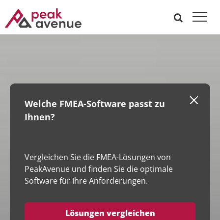
Welche FMEA-Software passt zu
Ihnen?
Vergleichen Sie die FMEA-Lösungen von
PeakAvenue und finden Sie die optimale
Software für Ihre Anforderungen.
Lösungen vergleichen