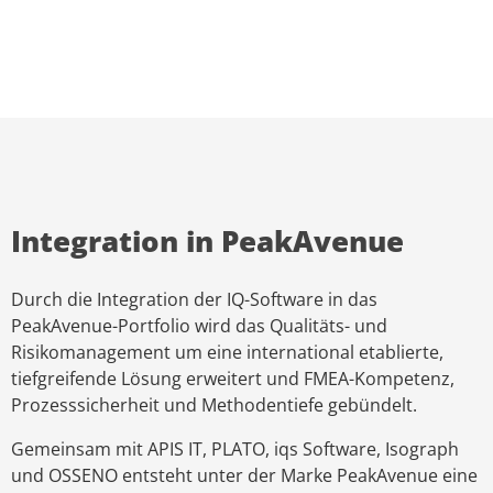
Integration in PeakAvenue
Durch die Integration der IQ-Software in das
PeakAvenue-Portfolio wird das Qualitäts- und
Risikomanagement um eine international etablierte,
tiefgreifende Lösung erweitert und FMEA-Kompetenz,
Prozesssicherheit und Methodentiefe gebündelt.
Gemeinsam mit APIS IT, PLATO, iqs Software, Isograph
und OSSENO entsteht unter der Marke PeakAvenue eine