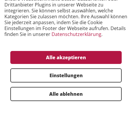
Drittanbieter Plugins in unserer Webseite zu
integrieren. Sie können selbst auswählen, welche
Kategorien Sie zulassen möchten. Ihre Auswahl können
Sie jederzeit anpassen, indem Sie die Cookie
Einstellungen im Footer der Webseite aufrufen. Details
finden Sie in unserer
Datenschutzerklärung
.
Alle akzeptieren
Einstellungen
Alle ablehnen