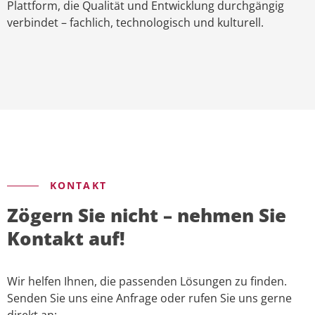
Plattform, die Qualität und Entwicklung durchgängig
verbindet – fachlich, technologisch und kulturell.
KONTAKT
Zögern Sie nicht – nehmen Sie
Kontakt auf!
Wir helfen Ihnen, die passenden Lösungen zu finden.
Senden Sie uns eine Anfrage oder rufen Sie uns gerne
direkt an: