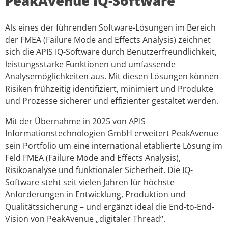
PeakAvenue IQ-Software
Als eines der führenden Software-Lösungen im Bereich
der FMEA (Failure Mode and Effects Analysis) zeichnet
sich die APIS IQ-Software durch Benutzerfreundlichkeit,
leistungsstarke Funktionen und umfassende
Analysemöglichkeiten aus. Mit diesen Lösungen können
Risiken frühzeitig identifiziert, minimiert und Produkte
und Prozesse sicherer und effizienter gestaltet werden.
Mit der Übernahme in 2025 von APIS
Informationstechnologien GmbH erweitert PeakAvenue
sein Portfolio um eine international etablierte Lösung im
Feld FMEA (Failure Mode and Effects Analysis),
Risikoanalyse und funktionaler Sicherheit. Die IQ-
Software steht seit vielen Jahren für höchste
Anforderungen in Entwicklung, Produktion und
Qualitätssicherung – und ergänzt ideal die End-to-End-
Vision von PeakAvenue „digitaler Thread“.