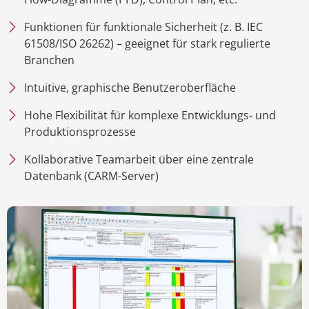
Funktionen für funktionale Sicherheit (z. B. IEC
61508/ISO 26262) – geeignet für stark regulierte
Branchen
Intuitive, graphische Benutzeroberfläche
Hohe Flexibilität für komplexe Entwicklungs- und
Produktionsprozesse
Kollaborative Teamarbeit über eine zentrale
Datenbank (CARM-Server)