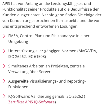
APIS hat von Anfang an die Leistungsfähigkeit und
Funktionalität seiner Produkte auf die Bedürfnisse der
Kunden ausgerichtet. Nachfolgend finden Sie einige der
von Kunden angesprochenen Kernaspekte und die von
uns entsprechend entworfenen Lösungen.
FMEA, Control-Plan und Risikoanalyse in einer
Umgebung
Unterstützung aller gängigen Normen (AIAG/VDA,
ISO 26262, IEC 61508)
Simultanes Arbeiten an Projekten, zentrale
Verwaltung über Server
Ausgereifte Visualisierungs- und Reporting-
Funktionen
IQ-Software: Validierung gemäß ISO 26262 (
Zertifikat APIS IQ-Software
)